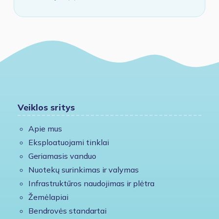
Veiklos sritys
Apie mus
Eksploatuojami tinklai
Geriamasis vanduo
Nuotekų surinkimas ir valymas
Infrastruktūros naudojimas ir plėtra
Žemėlapiai
Bendrovės standartai