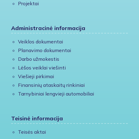
Projektai
Administracinė informacija
Veiklos dokumentai
Planavimo dokumentai
Darbo užmokestis
Lėšos veiklai viešinti
Viešieji pirkimai
Finansinių ataskaitų rinkiniai
Tarnybiniai lengvieji automobiliai
Teisinė informacija
Teisės aktai