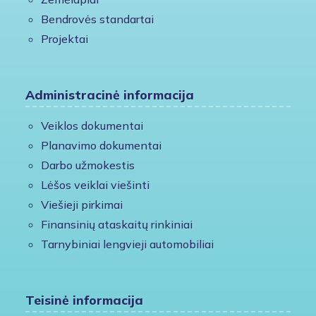
Bendrovės standartai
Projektai
Administracinė informacija
Veiklos dokumentai
Planavimo dokumentai
Darbo užmokestis
Lėšos veiklai viešinti
Viešieji pirkimai
Finansinių ataskaitų rinkiniai
Tarnybiniai lengvieji automobiliai
Teisinė informacija