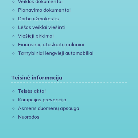
Veiklos dokumentai
Planavimo dokumentai
Darbo užmokestis
Lėšos veiklai viešinti
Viešieji pirkimai
Finansinių ataskaitų rinkiniai
Tarnybiniai lengvieji automobiliai
Teisinė informacija
Teisės aktai
Korupcijos prevencija
Asmens duomenų apsauga
Nuorodos