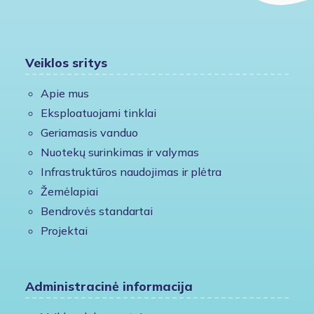
Veiklos sritys
Apie mus
Eksploatuojami tinklai
Geriamasis vanduo
Nuotekų surinkimas ir valymas
Infrastruktūros naudojimas ir plėtra
Žemėlapiai
Bendrovės standartai
Projektai
Administracinė informacija