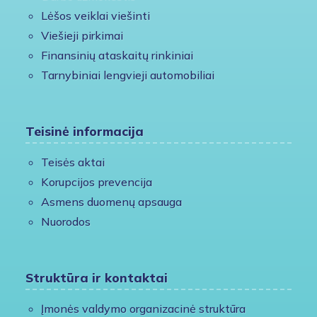
Lėšos veiklai viešinti
Viešieji pirkimai
Finansinių ataskaitų rinkiniai
Tarnybiniai lengvieji automobiliai
Teisinė informacija
Teisės aktai
Korupcijos prevencija
Asmens duomenų apsauga
Nuorodos
Struktūra ir kontaktai
Įmonės valdymo organizacinė struktūra