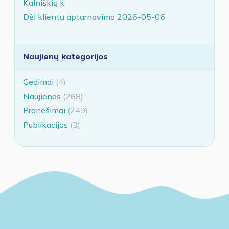
Kalniškių k.
Dėl klientų aptarnavimo 2026-05-06
Naujienų kategorijos
Gedimai
(4)
Naujienos
(268)
Pranešimai
(249)
Publikacijos
(3)