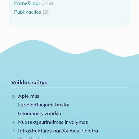
Pranešimai
(249)
Publikacijos
(3)
Veiklos sritys
Apie mus
Eksploatuojami tinklai
Geriamasis vanduo
Nuotekų surinkimas ir valymas
Infrastruktūros naudojimas ir plėtra