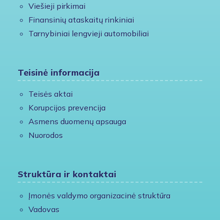
Viešieji pirkimai
Finansinių ataskaitų rinkiniai
Tarnybiniai lengvieji automobiliai
Teisinė informacija
Teisės aktai
Korupcijos prevencija
Asmens duomenų apsauga
Nuorodos
Struktūra ir kontaktai
Įmonės valdymo organizacinė struktūra
Vadovas