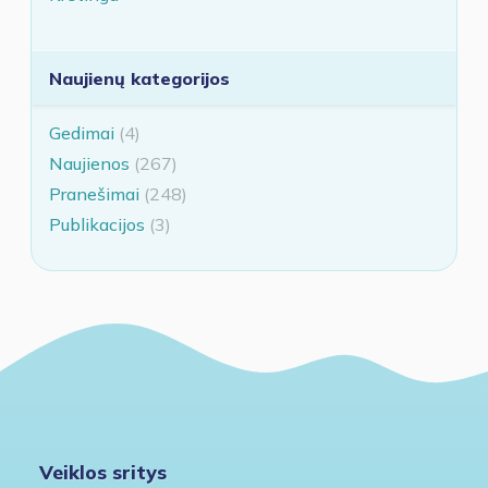
Naujienų kategorijos
Gedimai
(4)
Naujienos
(267)
Pranešimai
(248)
Publikacijos
(3)
Veiklos sritys