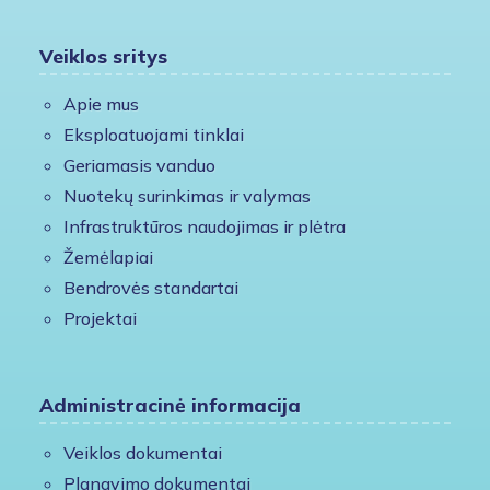
Veiklos sritys
Apie mus
Eksploatuojami tinklai
Geriamasis vanduo
Nuotekų surinkimas ir valymas
Infrastruktūros naudojimas ir plėtra
Žemėlapiai
Bendrovės standartai
Projektai
Administracinė informacija
Veiklos dokumentai
Planavimo dokumentai