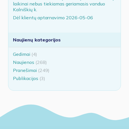
laikinai nebus tiekiamas geriamasis vanduo
Kalniškių k.
Dėl klientų aptarnavimo 2026-05-06
Naujienų kategorijos
Gedimai
(4)
Naujienos
(268)
Pranešimai
(249)
Publikacijos
(3)