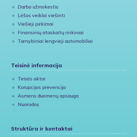
Darbo užmokestis
Lėšos veiklai viešinti
Viešieji pirkimai
Finansinių ataskaitų rinkiniai
Tarnybiniai lengvieji automobiliai
Teisinė informacija
Teisės aktai
Korupcijos prevencija
Asmens duomenų apsauga
Nuorodos
Struktūra ir kontaktai