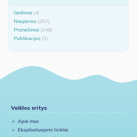
Gedimai
(4)
Naujienos
(267)
Pranešimai
(248)
Publikacijos
(3)
Veiklos sritys
Apie mus
Eksploatuojami tinklai