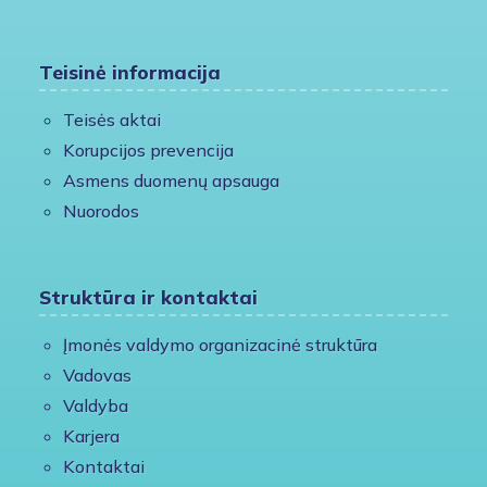
Teisinė informacija
Teisės aktai
Korupcijos prevencija
Asmens duomenų apsauga
Nuorodos
Struktūra ir kontaktai
Įmonės valdymo organizacinė struktūra
Vadovas
Valdyba
Karjera
Kontaktai