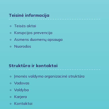
Teisinė informacija
Teisės aktai
Korupcijos prevencija
Asmens duomenų apsauga
Nuorodos
Struktūra ir kontaktai
Įmonės valdymo organizacinė struktūra
Vadovas
Valdyba
Karjera
Kontaktai