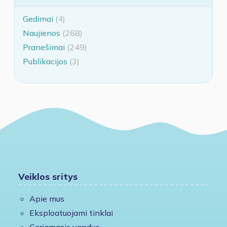
Gedimai
(4)
Naujienos
(268)
Pranešimai
(249)
Publikacijos
(3)
Veiklos sritys
Apie mus
Eksploatuojami tinklai