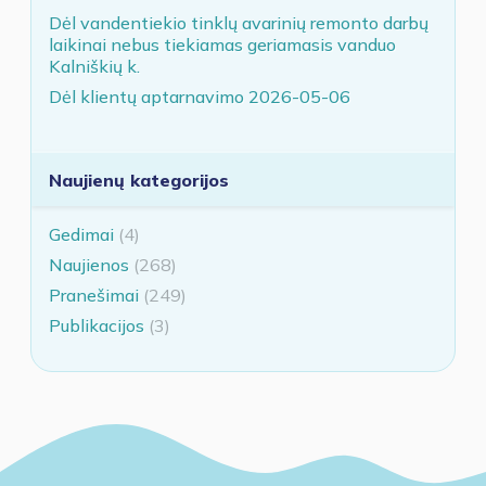
Dėl vandentiekio tinklų avarinių remonto darbų
laikinai nebus tiekiamas geriamasis vanduo
Kalniškių k.
Dėl klientų aptarnavimo 2026-05-06
Naujienų kategorijos
Gedimai
(4)
Naujienos
(268)
Pranešimai
(249)
Publikacijos
(3)