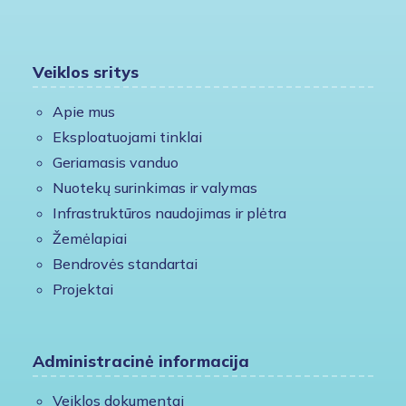
Veiklos sritys
Apie mus
Eksploatuojami tinklai
Geriamasis vanduo
Nuotekų surinkimas ir valymas
Infrastruktūros naudojimas ir plėtra
Žemėlapiai
Bendrovės standartai
Projektai
Administracinė informacija
Veiklos dokumentai