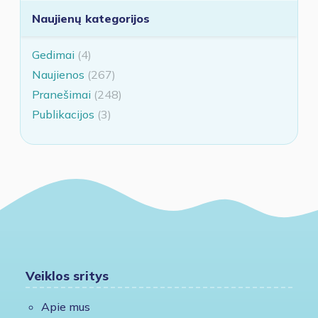
Naujienų kategorijos
Gedimai
(4)
Naujienos
(267)
Pranešimai
(248)
Publikacijos
(3)
Veiklos sritys
Apie mus