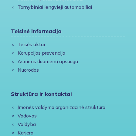
Tarnybiniai lengvieji automobiliai
Teisinė informacija
Teisės aktai
Korupcijos prevencija
Asmens duomenų apsauga
Nuorodos
Struktūra ir kontaktai
Įmonės valdymo organizacinė struktūra
Vadovas
Valdyba
Karjera