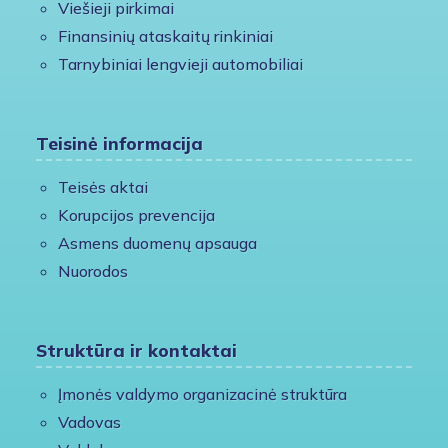
Viešieji pirkimai
Finansinių ataskaitų rinkiniai
Tarnybiniai lengvieji automobiliai
Teisinė informacija
Teisės aktai
Korupcijos prevencija
Asmens duomenų apsauga
Nuorodos
Struktūra ir kontaktai
Įmonės valdymo organizacinė struktūra
Vadovas