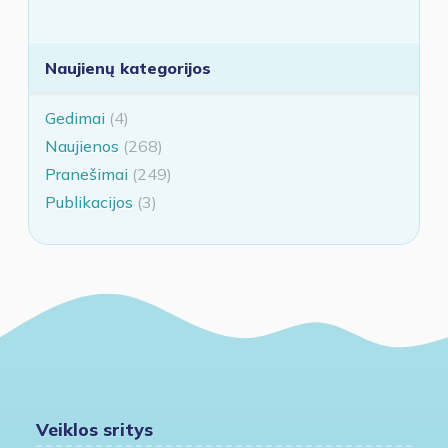
Naujienų kategorijos
Gedimai
(4)
Naujienos
(268)
Pranešimai
(249)
Publikacijos
(3)
Veiklos sritys