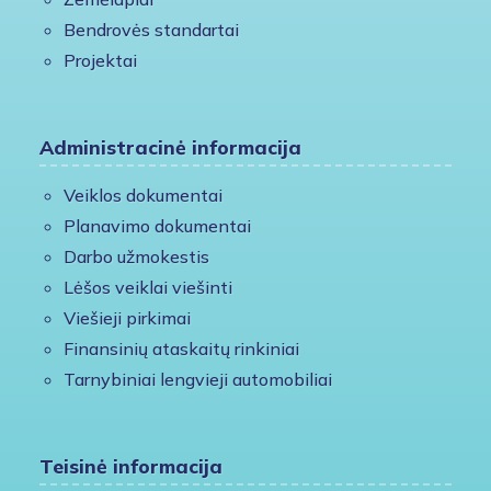
Bendrovės standartai
Projektai
Administracinė informacija
Veiklos dokumentai
Planavimo dokumentai
Darbo užmokestis
Lėšos veiklai viešinti
Viešieji pirkimai
Finansinių ataskaitų rinkiniai
Tarnybiniai lengvieji automobiliai
Teisinė informacija