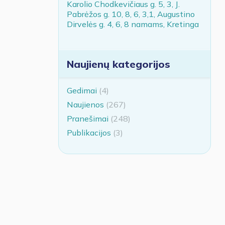
Karolio Chodkevičiaus g. 5, 3, J.
Pabrėžos g. 10, 8, 6, 3,1, Augustino
Dirvelės g. 4, 6, 8 namams, Kretinga
Naujienų kategorijos
Gedimai
(4)
Naujienos
(267)
Pranešimai
(248)
Publikacijos
(3)